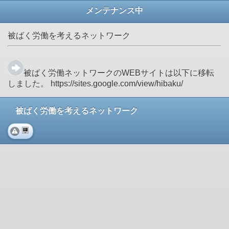
メンテナンス中
被ばく労働を考えるネットワーク
被ばく労働ネットワークのWEBサイトは以下に移転
しました。 https://sites.google.com/view/hibaku/
被ばく労働を考えるネットワーク